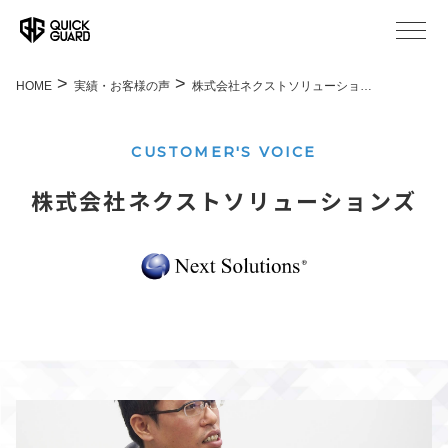
HOME
実績・お客様の声
株式会社ネクストソリューショ…
CUSTOMER'S VOICE
株式会社ネクストソリューションズ