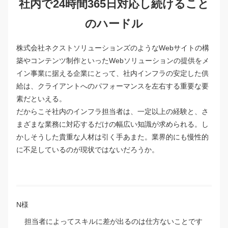
社内で24時間365日対応し続けること
のハードル
株式会社ネクストソリューションズのようなWebサイトの構
築やコンテンツ制作といったWebソリューションの提供をメ
イン事業に据える企業にとって、社内インフラの安定した供
給は、クライアントへのパフォーマンスを左右する重要な要
素だといえる。
だからこそ社内のインフラ担当者は、一定以上の経験と、さ
まざまな業務に対応するだけの幅広い知識が求められる。し
かしそうした貴重な人材は引く手あまた。業界的にも慢性的
に不足しているのが現状ではないだろうか。
N様
担当者によってスキルに差が出るのは仕方ないことです