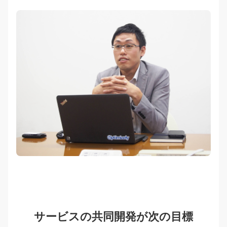
サービスの共同開発が次の目標