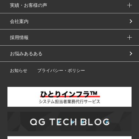
実績・お客様の声
会社案内
採用情報
お悩みあるある
お知らせ
プライバシー・ポリシー