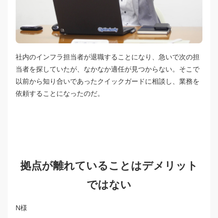
社内のインフラ担当者が退職することになり、急いで次の担
当者を探していたが、なかなか適任が見つからない。そこで
以前から知り合いであったクイックガードに相談し、業務を
依頼することになったのだ。
拠点が離れていることはデメリット
ではない
N様