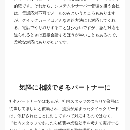
的確です。それから、システムやサーバー管理を担う会社
は、電話応対不可でメールのみというところもあります
が、クイックガードはどんな連絡方法にも対応してくれ
る。電話でやり取りすることは少ないですが、急な対応を
迫られるときは直接会話するほうが早いこともあるので、
柔軟な対応はありがたいです。
気軽に相談できるパートナーに
社外パートナーではあるが、社内スタッフのつもりで業務に
従事してほしいと依頼され、提携が始まったクイックガード
は、依頼されたことに対してすべて対応するのではなく、
『社内スタッフであったら経費や業務効率を考えて実行する