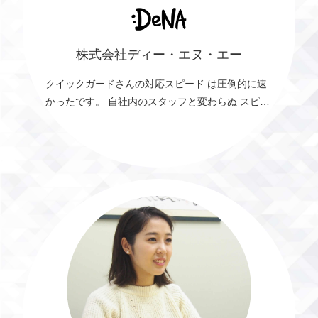
株式会社ディー・エヌ・エー
クイックガードさんの対応スピード は圧倒的に速
かったです。 自社内のスタッフと変わらぬ スピー
ド感で安心感があります。