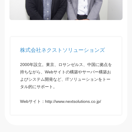
株式会社ネクストソリューションズ
2000年設立。東京、ロサンゼルス、中国に拠点を
持ちながら、Webサイトの構築やサーバー構築お
よびシステム開発など、ITソリューションをトー
タル的にサポート。
Webサイト：
http://www.nextsolutions.co.jp/