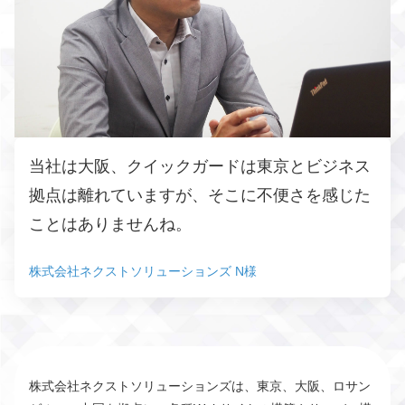
当社は大阪、クイックガードは東京とビジネス
拠点は離れていますが、そこに不便さを感じた
ことはありませんね。
株式会社ネクストソリューションズ N様
株式会社ネクストソリューションズは、東京、大阪、ロサン