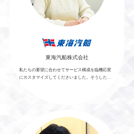
東海汽船株式会社
私たちの要望に合わせてサービス構成を臨機応変
にカスタマイズしてくださいました。そうした柔
軟性はクイックガードの特徴だと思います。