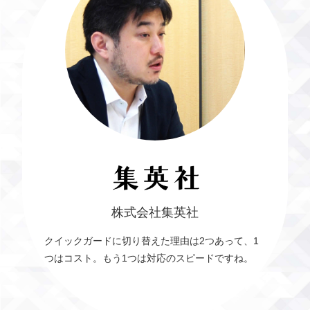
株式会社集英社
クイックガードに切り替えた理由は2つあって、1
つはコスト。もう1つは対応のスピードですね。