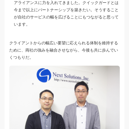
アライアンスに力を入れてきました。クイックガードとは
今まで以上にパートナーシップを築きたい。そうすること
が自社のサービスの幅を広げることにもつながると思って
います。
クライアントからの幅広い要望に応えられる体制を維持する
ために、両社の強みを融合させながら、今後も共に歩んでい
くつもりだ。