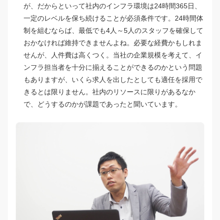
が、だからといって社内のインフラ環境は24時間365日、
一定のレベルを保ち続けることが必須条件です。24時間体
制を組むならば、最低でも4人～5人のスタッフを確保して
おかなければ維持できませんよね。必要な経費かもしれま
せんが、人件費は高くつく。当社の企業規模を考えて、イ
ンフラ担当者を十分に揃えることができるのかという問題
もありますが、いくら求人を出したとしても適任を採用で
きるとは限りません。社内のリソースに限りがあるなか
で、どうするのかが課題であったと聞いています。