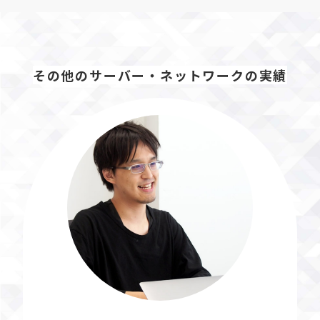
その他のサーバー・ネットワークの実績