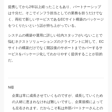
提携してから2年以上経ったこともあり、パートナーシップ
は十分だ。そこでインフラ担当としての業務を担うだけでな
く、両社で新しいサービスであるECサイト構築のパッケージ
をつくりたいという話が持ち上がっている。
システムの構築や運用に詳しい社内スタッフがいないことで
悩むネクストソリューションズのクライアントに対して、EC
サイトの構築だけでなく開設後のサポートまでカバーするサ
ービスをパッケージ化してわかりやすく提供することが目的
だ。
N様
企業は常に成長させていくものですが、成長していくため
の人材に恵まれなければ難しいですし、企業規模によって
も左右されます。だからこそ私は外部パートナーさんとの