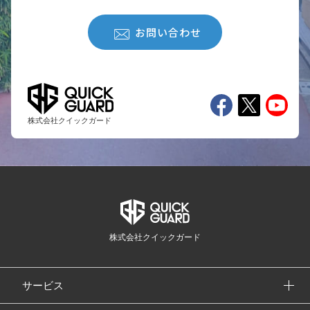
お問い合わせ
株式会社クイックガード
株式会社クイックガード
サービス