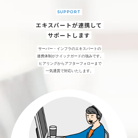
SUPPORT
エキスパートが連携して
サポートします
サーバー・インフラのエキスパートの
連携体制がクイックガードの強みです。
ヒアリングからアフターフォローまで
一気通貫で対応いたします。