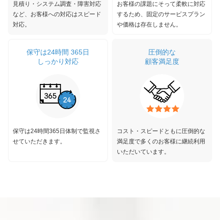
見積り・システム調査・障害対応
お客様の課題にそって柔軟に対応
など、お客様への対応はスピード
するため、固定のサービスプラン
対応。
や価格は存在しません。
保守は24時間 365日
圧倒的な
しっかり対応
顧客満足度
保守は24時間365日体制で監視さ
コスト・スピードともに圧倒的な
せていただきます。
満足度で多くのお客様に継続利用
いただいています。