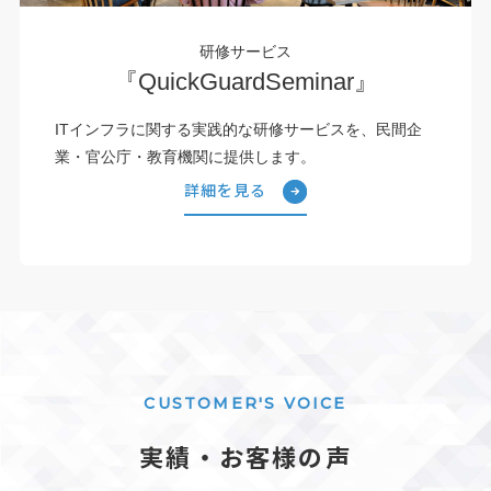
研修サービス
『QuickGuardSeminar』
ITインフラに関する実践的な研修サービスを、民間企
業・官公庁・教育機関に提供します。
詳細を見る
CUSTOMER'S VOICE
実績・お客様の声