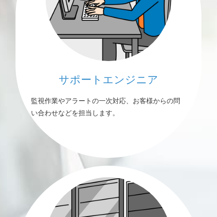
サポートエンジニア
監視作業やアラートの一次対応、お客様からの問
い合わせなどを担当します。