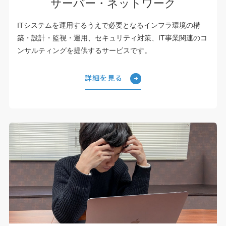
サーバー・ネットワーク
ITシステムを運用するうえで必要となるインフラ環境の構
築・設計・監視・運用、セキュリティ対策、IT事業関連のコ
ンサルティングを提供するサービスです。
詳細を見る