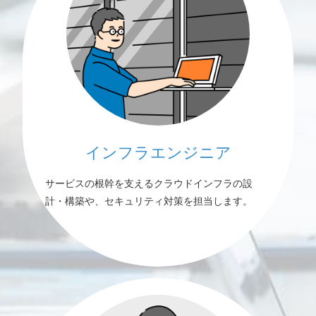
インフラエンジニア
サービスの根幹を支えるクラウドインフラの設
計・構築や、セキュリティ対策を担当します。