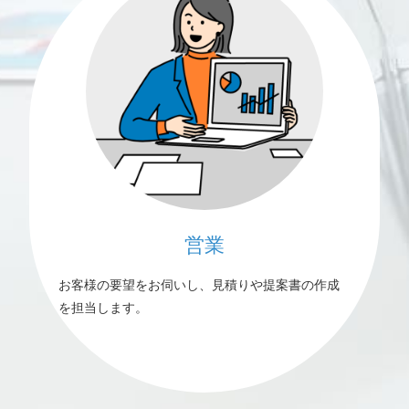
営業
お客様の要望をお伺いし、見積りや提案書の作成
を担当します。