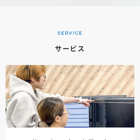
SERVICE
サービス