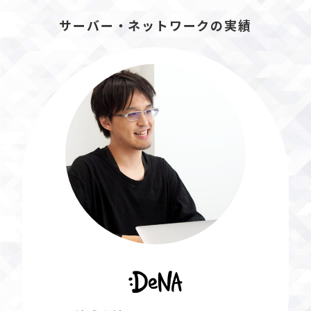
サーバー・ネットワークの実績