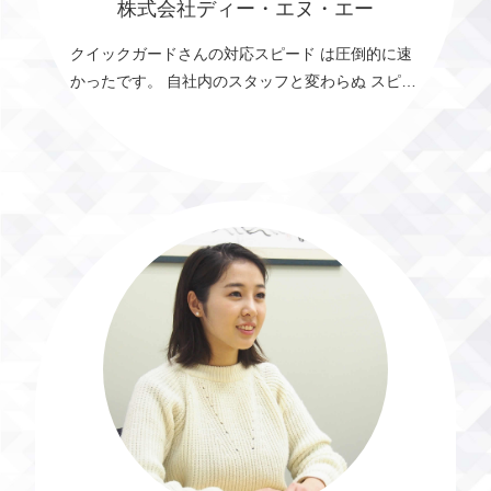
株式会社ディー・エヌ・エー
クイックガードさんの対応スピード は圧倒的に速
かったです。 自社内のスタッフと変わらぬ スピー
ド感で安心感があります。