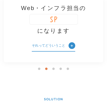
Web・インフラ担当の
になります
それってどういうこと
SOLUTION