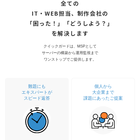
全ての
IT・WEB担当、制作会社の
「困った！」「どうしよう？」
を解決します
クイックガードは、MSPとして
サーバーの構築から運用監視まで
ワンストップでご提供します。
難題にも
個人から
エキスパートが
大企業まで
スピード返答
課題にあったご提案