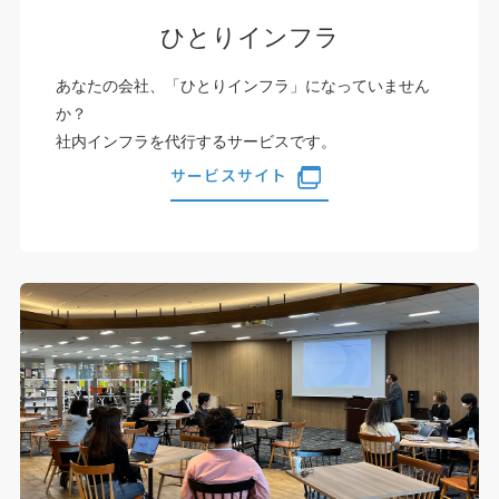
ひとりインフラ
あなたの会社、「ひとりインフラ」になっていません
か？
社内インフラを代行するサービスです。
サービスサイト