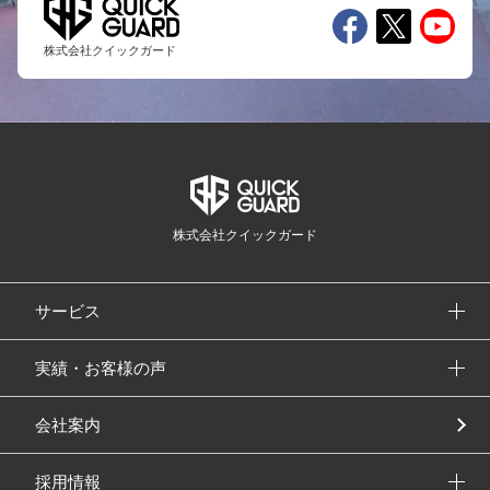
株式会社クイックガード
株式会社クイックガード
サービス
実績・お客様の声
会社案内
採用情報