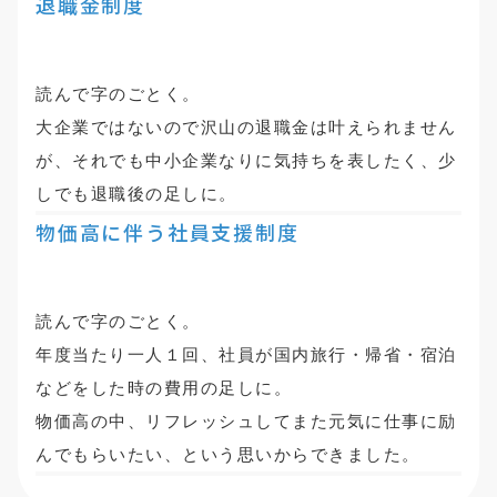
退職金制度
読んで字のごとく。
大企業ではないので沢山の退職金は叶えられません
が、それでも中小企業なりに気持ちを表したく、少
しでも退職後の足しに。
物価高に伴う社員支援制度
読んで字のごとく。
年度当たり一人１回、社員が国内旅行・帰省・宿泊
などをした時の費用の足しに。
物価高の中、リフレッシュしてまた元気に仕事に励
んでもらいたい、という思いからできました。