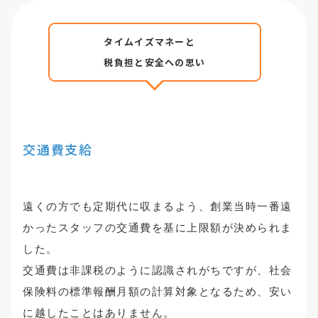
タイムイズマネーと
税負担と安全への思い
交通費支給
遠くの方でも定期代に収まるよう、創業当時一番遠
かったスタッフの交通費を基に上限額が決められま
した。
交通費は非課税のように認識されがちですが、社会
保険料の標準報酬月額の計算対象となるため、安い
に越したことはありません。