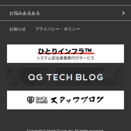
お悩みあるある
お知らせ
プライバシー・ポリシー
Copyright © Quick Guard, Inc. All rights reserved.