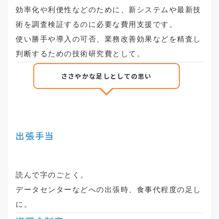
効率化や利便性などのために、新システムや最新技
術を調査検証するのに必要な費用支援です。
使い勝手や導入の可否、業務改善効果などを精査し
判断するための技術研究費として。
ささやかな足しとしての思い
出張手当
読んで字のごとく。
データセンターなどへの出張時、食事代程度の足し
に。