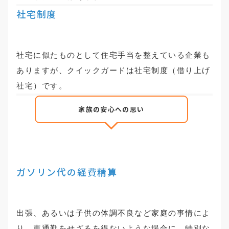
社宅制度
社宅に似たものとして住宅手当を整えている企業も
ありますが、クイックガードは社宅制度（借り上げ
社宅）です。
家族の安心への思い
ガソリン代の経費精算
出張、あるいは子供の体調不良など家庭の事情によ
り、車通勤をせざるを得ないような場合に、特別な