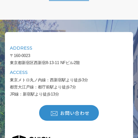
ADDRESS
〒160-0023
東京都新宿区西新宿8-13-11 NFビル2階
ACCESS
東京メトロ丸ノ内線：西新宿駅より徒歩3分
都営大江戸線：都庁前駅より徒歩7分
JR線：新宿駅より徒歩13分
お問い合わせ