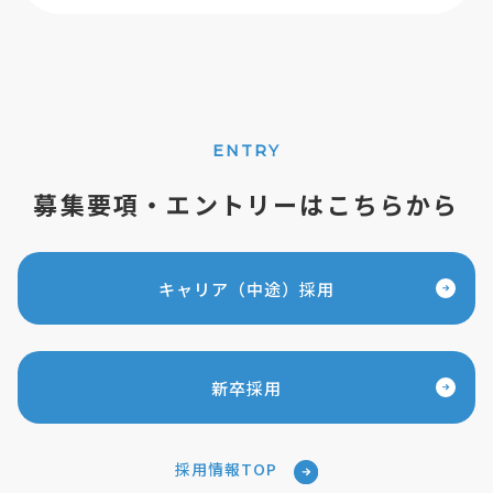
ENTRY
募集要項・エントリーはこちらから
キャリア（中途）採用
新卒採用
採用情報TOP