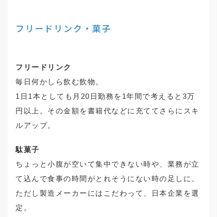
フリードリンク・菓子
フリードリンク
毎日何かしら飲む飲物。
1日1本としても月20日勤務を1年間で考えると3万
円以上。その金額を書籍代などに充ててさらにスキ
ルアップ。
駄菓子
ちょっと小腹が空いて集中できない時や、業務が立
て込んで食事の時間がとれそうにない時の足しに。
ただし製造メーカーにはこだわって、日本企業を選
定。