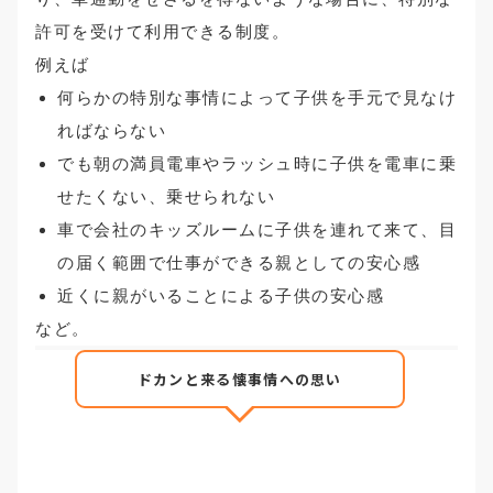
許可を受けて利用できる制度。
例えば
何らかの特別な事情によって子供を手元で見なけ
ればならない
でも朝の満員電車やラッシュ時に子供を電車に乗
せたくない、乗せられない
車で会社のキッズルームに子供を連れて来て、目
の届く範囲で仕事ができる親としての安心感
近くに親がいることによる子供の安心感
など。
ドカンと来る懐事情への思い