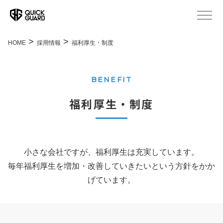
HOME
採用情報
福利厚生・制度
BENEFIT
福利厚生・制度
小さな会社ですが、福利厚生は充実しています。
毎年福利厚生を増加・改善していきたいという方針をかか
げています。