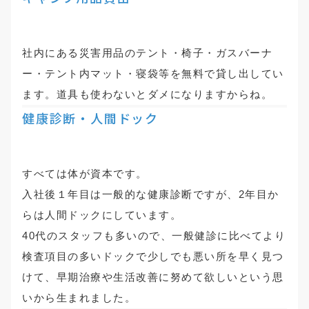
社内にある災害用品のテント・椅子・ガスバーナ
ー・テント内マット・寝袋等を無料で貸し出してい
ます。道具も使わないとダメになりますからね。
健康診断・人間ドック
すべては体が資本です。
入社後１年目は一般的な健康診断ですが、2年目か
らは人間ドックにしています。
40代のスタッフも多いので、一般健診に比べてより
検査項目の多いドックで少しでも悪い所を早く見つ
けて、早期治療や生活改善に努めて欲しいという思
いから生まれました。