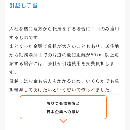
引越し手当
入社を機に遠方から転居をする場合に１回のみ適用
するものです。
まとまった金額で負担が大きいこともあり、居住地
から勤務場所までの片道の最短距離が50km 以上短
縮する場合には、会社が引越費用を実費負担しま
す。
引越しはお金も労力もかかるため、いくらかでも負
担軽減してあげたいという想いで作られました。
ちりつも懐事情と
日本企業への思い