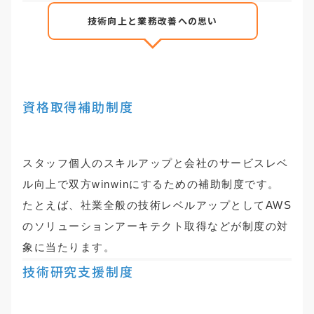
技術向上と業務改善への思い
資格取得補助制度
スタッフ個人のスキルアップと会社のサービスレベ
ル向上で双方winwinにするための補助制度です。
たとえば、社業全般の技術レベルアップとしてAWS
のソリューションアーキテクト取得などが制度の対
象に当たります。
技術研究支援制度