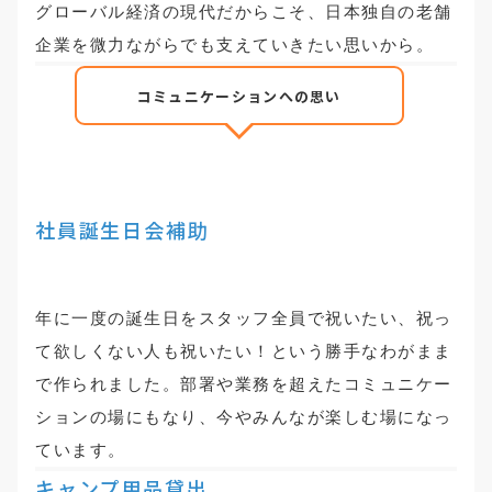
グローバル経済の現代だからこそ、日本独自の老舗
企業を微力ながらでも支えていきたい思いから。
コミュニケーションへの思い
社員誕生日会補助
年に一度の誕生日をスタッフ全員で祝いたい、祝っ
て欲しくない人も祝いたい！という勝手なわがまま
で作られました。部署や業務を超えたコミュニケー
ションの場にもなり、今やみんなが楽しむ場になっ
ています。
キャンプ用品貸出