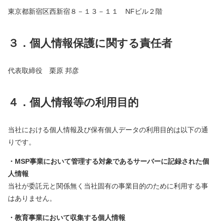
東京都新宿区西新宿８－１３－１１ NFビル２階
３．個人情報保護に関する責任者
代表取締役 栗原 邦彦
４．個人情報等の利用目的
当社における個人情報及び保有個人データの利用目的は以下の通
りです。
・MSP事業において管理する対象であるサーバーに記録された個
人情報
当社が委託元と関係無く当社固有の事業目的のために利用する事
はありません。
・教育事業において収集する個人情報