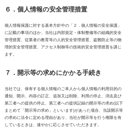
６．個人情報の安全管理措置
個人情報保護に対する基本方針中の「２．個人情報の安全保護」
に記載の事項のほか、当社は内部規定・体制整備等の組織的安全
管理措置、従業者の教育等の人的安全管理措置、盗難防止等の物
理的安全管理措置、アクセス制御等の技術的安全管理措置を講じ
ます。
７．開示等の求めにかかる手続き
当社では、保有する個人情報のご本人から個人情報の利用目的の
通知、開示、内容の訂正、追加又は削除、利用の停止、消去及び
第三者への提供の停止、第三者への提供記録の開示等の求め(以下
まとめて「開示等の求め」といいます)があった場合、当該開示等
の求めに法令に定める理由があり、当社が開示等を行う権限を有
しているときは、速やかに応じさせていただきます。