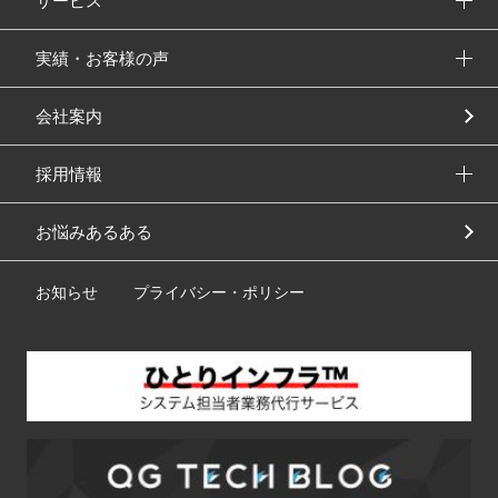
サービス
実績・お客様の声
会社案内
採用情報
お悩みあるある
お知らせ
プライバシー・ポリシー