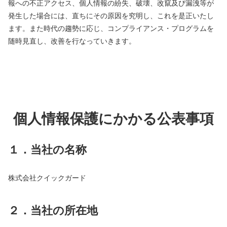
報への不正アクセス、個人情報の紛失、破壊、改竄及び漏洩等が
発生した場合には、直ちにその原因を究明し、これを是正いたし
ます。また時代の趨勢に応じ、コンプライアンス・プログラムを
随時見直し、改善を行なっていきます。
個人情報保護にかかる公表事項
１．当社の名称
株式会社クイックガード
２．当社の所在地