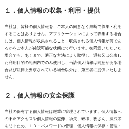
１．個人情報の収集・利用・提供
当社は、皆様の個人情報を、ご本人の同意なく無断で収集・利用
することはありません。アプリケーションによって収集する場合
には、個人情報が収集されること、収集される個人情報が何であ
るかをご本人が確認可能な状態にて行います。御同意いただいた
場合でも、あくまで、適正な方法により取得し、通知又は公表し
た利用目的の範囲内でのみ使用し、当該個人情報は同意がある場
合及び法律上要求されている場合以外は、第三者に提供いたしま
せん。
２．個人情報の安全保護
当社の保有する個人情報は厳重に管理されています。個人情報へ
の不正アクセスや個人情報の盗難、紛失、破壊、改ざん、漏洩等
を防ぐため、ＩＤ・パスワードの管理、個人情報の保存・管理・