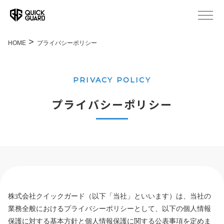
HOME
プライバシーポリシー
PRIVACY POLICY
プライバシーポリシー
株式会社クイックガード（以下「当社」といいます）は、当社の
業務全般におけるプライバシーポリシーとして、以下の個人情報
保護に対する基本方針と個人情報保護に関する公表事項を定めま