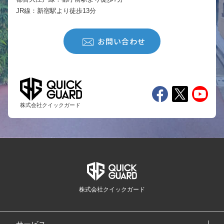
JR線：新宿駅より徒歩13分
お問い合わせ
株式会社クイックガード
株式会社クイックガード