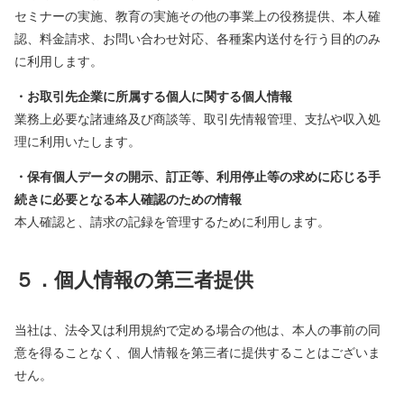
セミナーの実施、教育の実施その他の事業上の役務提供、本人確
認、料金請求、お問い合わせ対応、各種案内送付を行う目的のみ
に利用します。
・お取引先企業に所属する個人に関する個人情報
業務上必要な諸連絡及び商談等、取引先情報管理、支払や収入処
理に利用いたします。
・保有個人データの開示、訂正等、利用停止等の求めに応じる手
続きに必要となる本人確認のための情報
本人確認と、請求の記録を管理するために利用します。
５．個人情報の第三者提供
当社は、法令又は利用規約で定める場合の他は、本人の事前の同
意を得ることなく、個人情報を第三者に提供することはございま
せん。