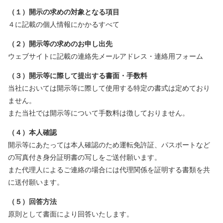
（１）開示の求めの対象となる項目
４に記載の個人情報にかかるすべて
（２）開示等の求めのお申し出先
ウェブサイトに記載の連絡先メールアドレス・連絡用フォーム
（３）開示等に際して提出する書面・手数料
当社においては開示等に際して使用する特定の書式は定めており
ません。
また当社では開示等について手数料は徴しておりません。
（４）本人確認
開示等にあたっては本人確認のため運転免許証、パスポートなど
の写真付き身分証明書の写しをご送付願います。
また代理人によるご連絡の場合には代理関係を証明する書類を共
に送付願います。
（５）回答方法
原則として書面により回答いたします。