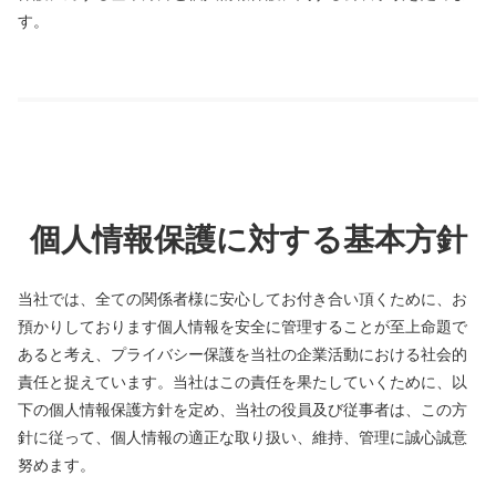
す。
個人情報保護に対する基本方針
当社では、全ての関係者様に安心してお付き合い頂くために、お
預かりしております個人情報を安全に管理することが至上命題で
あると考え、プライバシー保護を当社の企業活動における社会的
責任と捉えています。当社はこの責任を果たしていくために、以
下の個人情報保護方針を定め、当社の役員及び従事者は、この方
針に従って、個人情報の適正な取り扱い、維持、管理に誠心誠意
努めます。