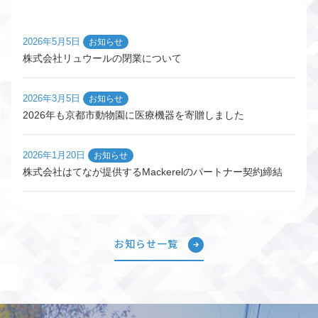
2026年5月5日
お知らせ
株式会社リュウールの閉業について
2026年3月5日
お知らせ
2026年も京都市動物園に医療機器を寄贈しました
2026年1月20日
お知らせ
株式会社はてなが提供するMackerelのパートナー契約締結
お知らせ一覧