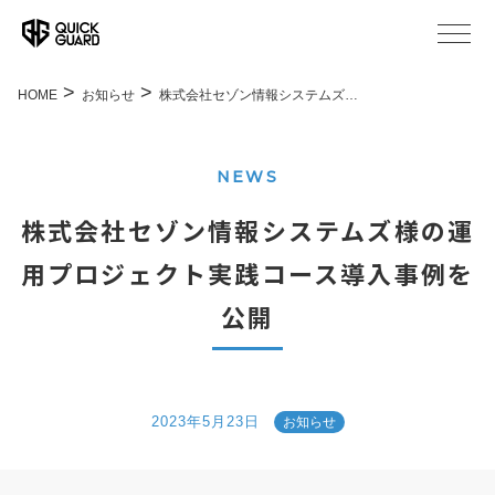
HOME
お知らせ
株式会社セゾン情報システムズ…
NEWS
株式会社セゾン情報システムズ様の運
用プロジェクト実践コース導入事例を
公開
2023年5月23日
お知らせ