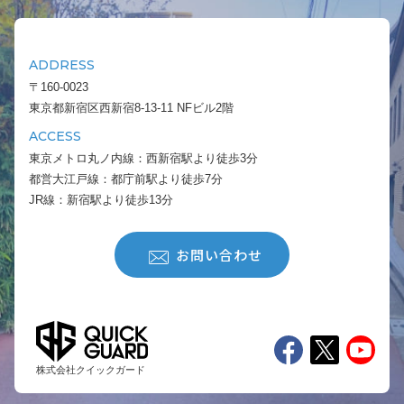
ADDRESS
〒160-0023
東京都新宿区西新宿8-13-11 NFビル2階
ACCESS
東京メトロ丸ノ内線：西新宿駅より徒歩3分
都営大江戸線：都庁前駅より徒歩7分
JR線：新宿駅より徒歩13分
お問い合わせ
株式会社クイックガード