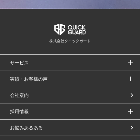
株式会社クイックガード
サービス
実績・お客様の声
会社案内
採用情報
お悩みあるある