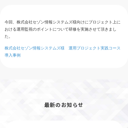
今回、株式会社セゾン情報システムズ様向けにプロジェクト上に
おける運用監視のポイントについて研修を実施させて頂きまし
た。
株式会社セゾン情報システムズ様 運用プロジェクト実践コース
導入事例
最新のお知らせ