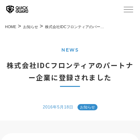
HOME
お知らせ
株式会社IDCフロンティアのパー…
NEWS
株式会社IDCフロンティアのパートナ
ー企業に登録されました
2016年5月18日
お知らせ