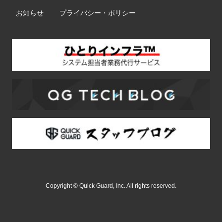
お知らせ
プライバシー・ポリシー
Copyright © Quick Guard, Inc. All rights reserved.