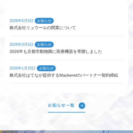
2026年5月5日
お知らせ
株式会社リュウールの閉業について
2026年3月5日
お知らせ
2026年も京都市動物園に医療機器を寄贈しました
2026年1月20日
お知らせ
株式会社はてなが提供するMackerelのパートナー契約締結
お知らせ一覧