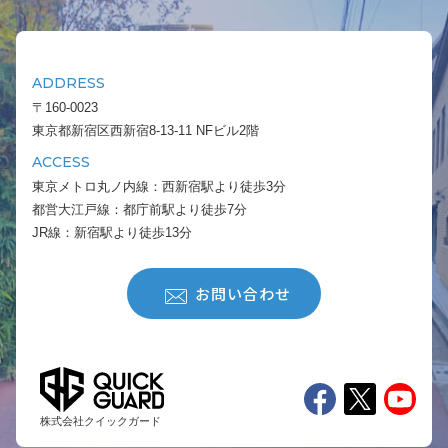
ADDRESS
〒160-0023
東京都新宿区西新宿8-13-11 NFビル2階
ACCESS
東京メトロ丸ノ内線：西新宿駅より徒歩3分
都営大江戸線：都庁前駅より徒歩7分
JR線：新宿駅より徒歩13分
お問い合わせ
株式会社クイックガード