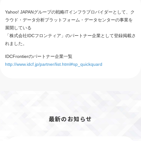
Yahoo! JAPANグループの戦略ITインフラプロバイダーとして、ク
ラウド・データ分析プラットフォーム・データセンターの事業を
展開している
「株式会社IDCフロンティア」のパートナー企業として登録掲載さ
れました。
IDCFrontierのパートナー企業一覧
http://www.idcf.jp/partner/list.html#sp_quickquard
最新のお知らせ