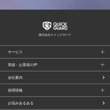
株式会社クイックガード
サービス
実績・お客様の声
会社案内
採用情報
お悩みあるある