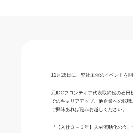
11月28日に、弊社主催のイベントを
元IDCフロンティア代表取締役の石
でのキャリアアップ、他企業への転職
ご興味あれば是非お越しください。
『【入社３～５年】人材流動化の今、