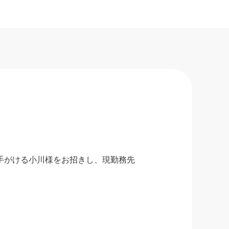
手がける小川様をお招きし、現勤務先