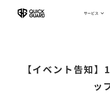
サービス
【イベント告知】1
ッ