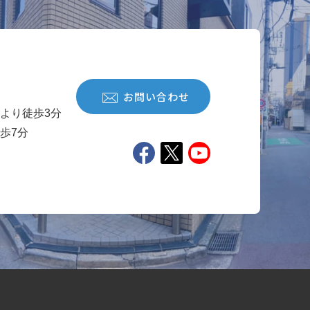
お問い合わせ
より徒歩3分
歩7分