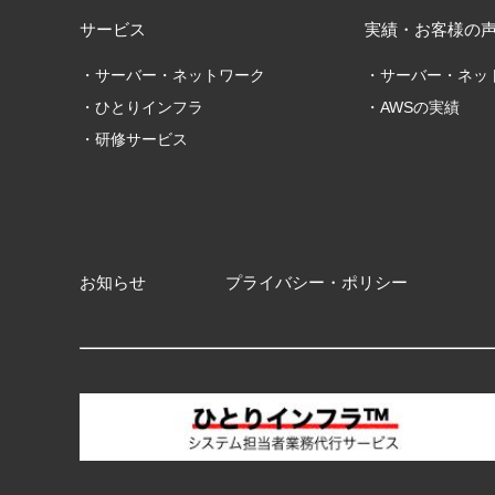
サービス
実績・お客様の
サーバー・ネットワーク
サーバー・ネッ
ひとりインフラ
AWSの実績
研修サービス
お知らせ
プライバシー・ポリシー