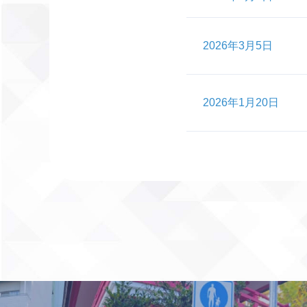
2026年3月5日
2026年1月20日