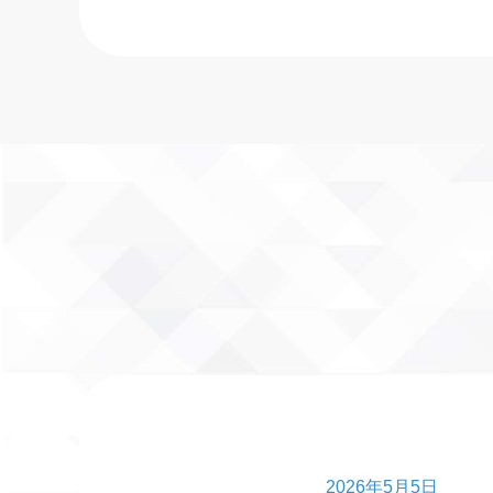
2026年5月5日