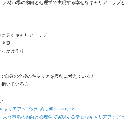
！ 人材市場の動向と心理学で実現する幸せなキャリアアップと
例に見るキャリアアップ
て考察
きっかけ作り
目で自身の今後のキャリアを真剣に考えている方
を抱いている方
い。
キャリアアップのために何をすべきか
！ 人材市場の動向と心理学で実現する幸せなキャリアアップと