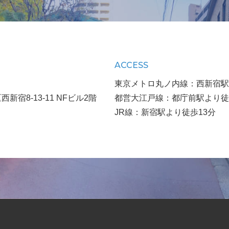
ACCESS
東京メトロ丸ノ内線：西新宿駅
新宿8-13-11 NFビル2階
都営大江戸線：都庁前駅より徒
JR線：新宿駅より徒歩13分