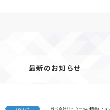
最新のお知らせ
株式会社リュウールの閉業につい
お知らせ