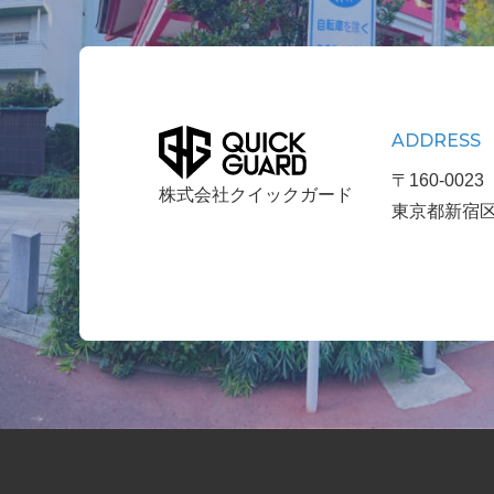
ADDRESS
〒160-0023
株式会社クイックガード
東京都新宿区西