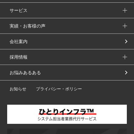
サービス
実績・お客様の声
会社案内
採用情報
お悩みあるある
お知らせ
プライバシー・ポリシー