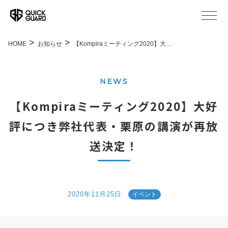
HOME
お知らせ
【Kompiraミーティング2020】大…
NEWS
【Kompiraミーティング2020】大好
評につき弊社代表・栗原の講演が再放
送決定！
2020年11月25日
イベント