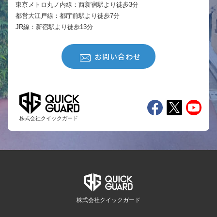
東京メトロ丸ノ内線：西新宿駅より徒歩3分
都営大江戸線：都庁前駅より徒歩7分
JR線：新宿駅より徒歩13分
お問い合わせ
株式会社クイックガード
株式会社クイックガード