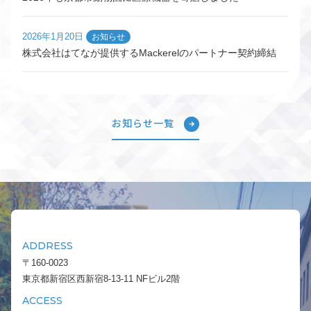
2026年1月20日
お知らせ
株式会社はてなが提供するMackerelのパートナー契約締結
お知らせ一覧
ADDRESS
〒160-0023
東京都新宿区西新宿8-13-11 NFビル2階
ACCESS