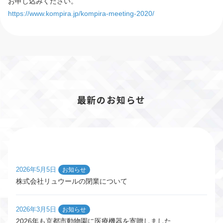
お申し込みください。
https://www.kompira.jp/kompira-meeting-2020/
最新のお知らせ
2026年5月5日
お知らせ
株式会社リュウールの閉業について
2026年3月5日
お知らせ
2026年も京都市動物園に医療機器を寄贈しました