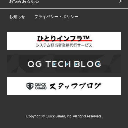
お悩みあるある
お知らせ
プライバシー・ポリシー
Copyright © Quick Guard, Inc. All rights reserved.