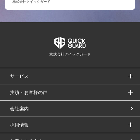
株式会社クイックガード
株式会社クイックガード
サービス
実績・お客様の声
会社案内
採用情報