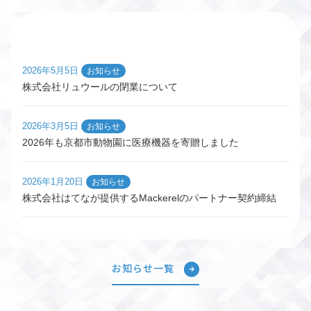
2026年5月5日
お知らせ
株式会社リュウールの閉業について
2026年3月5日
お知らせ
2026年も京都市動物園に医療機器を寄贈しました
2026年1月20日
お知らせ
株式会社はてなが提供するMackerelのパートナー契約締結
お知らせ一覧