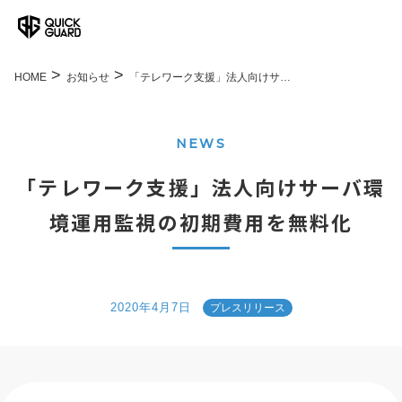
HOME
お知らせ
「テレワーク支援」法人向けサ…
NEWS
「テレワーク支援」法人向けサーバ環
境運用監視の初期費用を無料化
2020年4月7日
プレスリリース