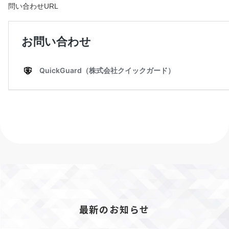
問い合わせURL
最新のお知らせ