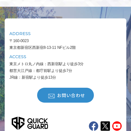
ADDRESS
〒160-0023
東京都新宿区西新宿8-13-11 NFビル2階
ACCESS
東京メトロ丸ノ内線：西新宿駅より徒歩3分
都営大江戸線：都庁前駅より徒歩7分
JR線：新宿駅より徒歩13分
お問い合わせ