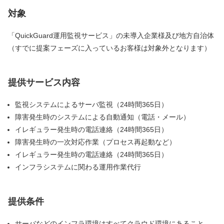
対象
「QuickGuard運用監視サービス」の未導入企業様及び地方自治体
（すでに提案フェーズに入っているお客様は対象外となります）
提供サービス内容
監視システムによるサーバ監視（24時間365日）
障害発生時のシステムによる自動通知（電話・メール）
イレギュラー発生時の電話連絡（24時間365日）
障害発生時の一次対応作業（プロセス再起動など）
イレギュラー発生時の電話連絡（24時間365日）
インフラシステムに関わる運用作業代行
提供条件
サーバなどのインフラ環境はすべてクラウド環境にあること