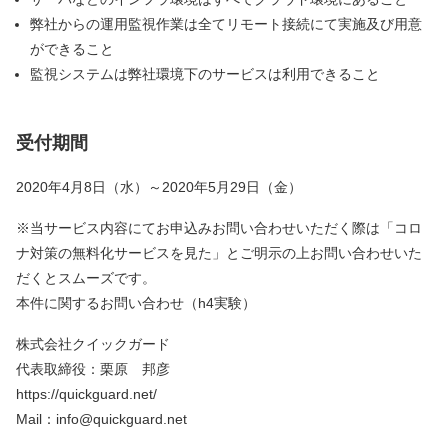
弊社からの運用監視作業は全てリモート接続にて実施及び用意
ができること
監視システムは弊社環境下のサービスは利用できること
受付期間
2020年4月8日（水）～2020年5月29日（金）
※当サービス内容にてお申込みお問い合わせいただく際は「コロ
ナ対策の無料化サービスを見た」とご明示の上お問い合わせいた
だくとスムーズです。
本件に関するお問い合わせ（h4実験）
株式会社クイックガード
代表取締役：栗原 邦彦
https://quickguard.net/
Mail：info@quickguard.net